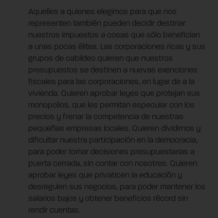
Aquelles a quienes elegimos para que nos
representen también pueden decidir destinar
nuestros impuestos a cosas que sólo benefician
a unas pocas élites. Las corporaciones ricas y sus
grupos de cabildeo quieren que nuestros
presupuestos se destinen a nuevas exenciones
fiscales para las corporaciones, en lugar de a la
vivienda. Quieren aprobar leyes que protejan sus
monopolios, que les permitan especular con los
precios y frenar la competencia de nuestras
pequeñas empresas locales. Quieren dividirnos y
dificultar nuestra participación en la democracia,
para poder tomar decisiones presupuestarias a
puerta cerrada, sin contar con nosotres. Quieren
aprobar leyes que privaticen la educación y
desregulen sus negocios, para poder mantener los
salarios bajos y obtener beneficios récord sin
rendir cuentas.