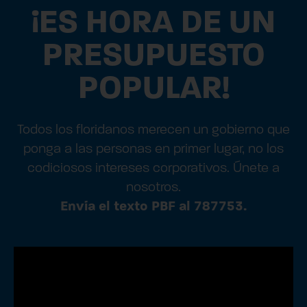
¡ES HORA DE UN
PRESUPUESTO
POPULAR!
Todos los floridanos merecen un gobierno que
ponga a las personas en primer lugar, no los
codiciosos intereses corporativos. Únete a
nosotros.
Envía el texto PBF al 787753.