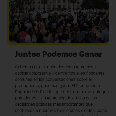
Juntes Podemos Ganar
Sabemos que cuando desenmascaramos la
codicia corporativa y centramos a les floridanes
comunes en las conversaciones sobre el
presupuesto, podemos ganar. El Presupuesto
Popular de la Florida representa un nuevo enfoque
para dar voz a la gente común en una de las
decisiones políticas más importantes que
confiamos a nuestres funcionaries electes: cómo