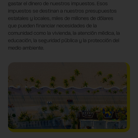
gastar el dinero de nuestros impuestos. Esos
impuestos se destinan a nuestros presupuestos
estatales y locales, miles de millones de dólares
que pueden financiar necesidades de la
comunidad como la vivienda, la atención médica, la
educación, la seguridad pública y la protección del
medio ambiente.