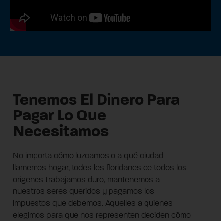
Tenemos El Dinero Para
Pagar Lo Que
Necesitamos
No importa cómo luzcamos o a qué ciudad
llamemos hogar, todes les floridanes de todos los
orígenes trabajamos duro, mantenemos a
nuestros seres queridos y pagamos los
impuestos que debemos. Aquelles a quienes
elegimos para que nos representen deciden cómo