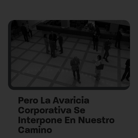
Pero La Avaricia
Corporativa Se
Interpone En Nuestro
Camino