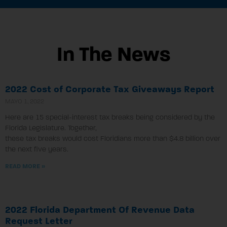
In The News
2022 Cost of Corporate Tax Giveaways Report
MAYO 1, 2022
Here are 15 special-interest tax breaks being considered by the
Florida Legislature. Together,
these tax breaks would cost Floridians more than $4.8 billion over
the next five years.
READ MORE »
2022 Florida Department Of Revenue Data
Request Letter